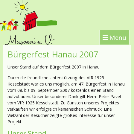
Menü
Bürgerfest Hanau 2007
Unser Stand auf dem Bürgerfest 2007 in Hanau
Durch die freundliche Unterstützung des VfR 1925
Kesselstadt war es uns möglich, am 47. Bürgerfest in Hanau
vom 08. bis 09. September 2007 kostenlos einen Stand
aufzubauen. Unser besonderer Dank gilt Herrn Peter Pavel
vom VfR 1925 Kesselstadt. Zu Gunsten unseres Projektes
verkauften wir erfolgreich kenianischen Schmuck. Eine
Vielzahl der Besucher zeigte großes Interesse für unser
Projekt.
Unser Stand