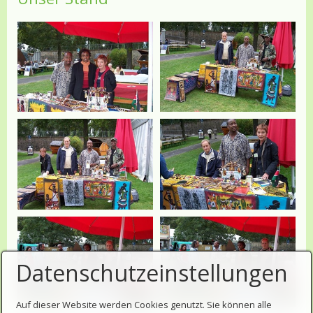
Datenschutzeinstellungen
Auf dieser Website werden Cookies genutzt. Sie können alle